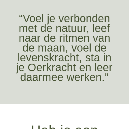
“Voel je verbonden
met de natuur, leef
naar de ritmen van
de maan, voel de
levenskracht, sta in
je Oerkracht en leer
daarmee werken.”