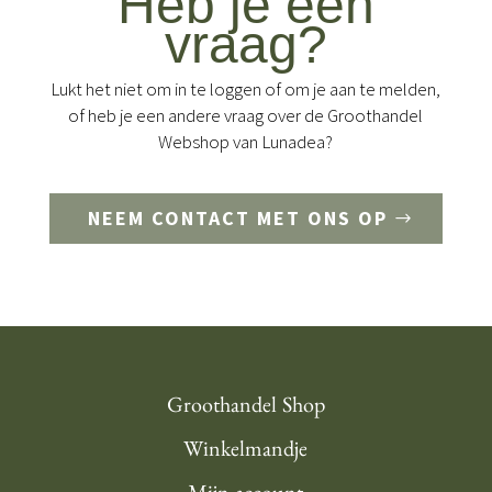
Heb je een
vraag?
Lukt het niet om in te loggen of om je aan te melden,
of heb je een andere vraag over de Groothandel
Webshop van Lunadea?
NEEM CONTACT MET ONS OP
Groothandel Shop
Winkelmandje